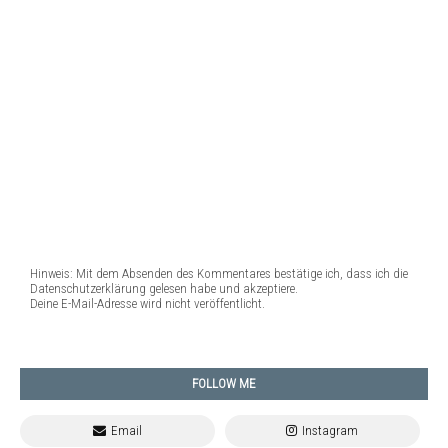
Hinweis: Mit dem Absenden des Kommentares bestätige ich, dass ich die
Datenschutzerklärung gelesen habe und akzeptiere.
Deine E-Mail-Adresse wird nicht veröffentlicht.
FOLLOW ME