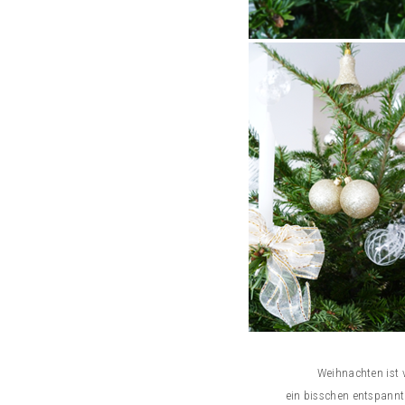
Weihnachten ist 
ein bisschen entspannt 