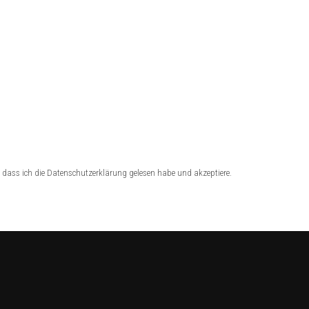
dass ich die Datenschutzerklärung gelesen habe und akzeptiere.