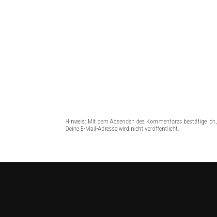
Hinweis: Mit dem Absenden des Kommentares bestätige ich, 
Deine E-Mail-Adresse wird nicht veröffentlicht.