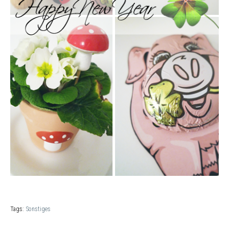
Tags:
Sonstiges