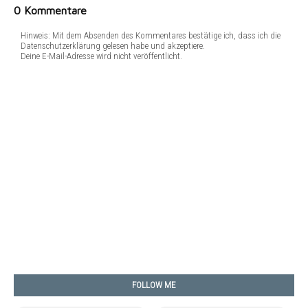
0 Kommentare
Hinweis: Mit dem Absenden des Kommentares bestätige ich, dass ich die
Datenschutzerklärung gelesen habe und akzeptiere.
Deine E-Mail-Adresse wird nicht veröffentlicht.
FOLLOW ME