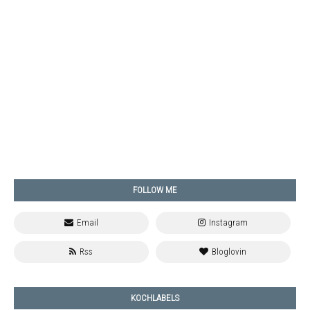
FOLLOW ME
KOCHLABELS