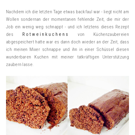
Nachdem ich die letzten Tage etwas backfaul war - liegt nicht am
Wollen sondernan der momentanen fehlende Zeit, die mir der
Job ein wenig weg schnappt - und ich letztens dieses Rezept
des
Rotweinkuchens
von Küchenzaubereien
abgespeichert hatte war es dann doch wieder an der Zeit, dass
ich meinen Mixer schnappe und ihn in einer Schüssel diesen
wunderbaren Kuchen mit meiner tatkräftigen Unterstützung
zaubern lasse.