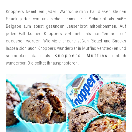
Knoppers kennt ein jeder. Wahrscheinlich hat diesen kleinen
Snack jeder von uns schon einmal zur Schulzeit als süße
Beigabe zum sonst gesunden Jausenbrot mitbekommen. Auf
jeden Fall können Knoppers viel mehr als nur "einfach so"
gegessen werden. Wie viele andere süßen Riegel und Snacks
lassen sich auch Knoppers wunderbar in Muffins verstecken und
schmecken dann als
Knoppers Muffins
einfach
wunderbar. Die solltet ihr ausprobieren.