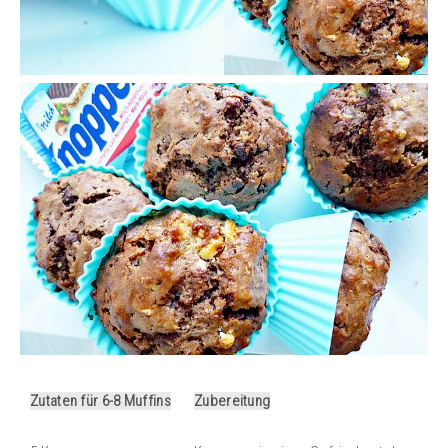
Zutaten für 6-8 Muffins
Zubereitung