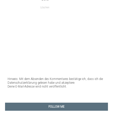
Löschen
Hinweis: Mit dem Absenden des Kommentares bestätige ich, dass ich die
Datenschutzerklärung gelesen habe und akzeptiere.
Deine E-Mail-Adresse wird nicht veröffentlicht.
FOLLOW ME