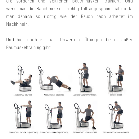
die vorderen und seitlichen Bauchmuskeln trainiert. Und
wenn man die Bauchmuskeln richtig toll angespannt hat merkt
man danach so richtig wie der Bauch nach arbeitet im
Nachhinein.
Und hier noch ein paar Powerpate Übungen die es außer
Baumuskeltraining gibt: