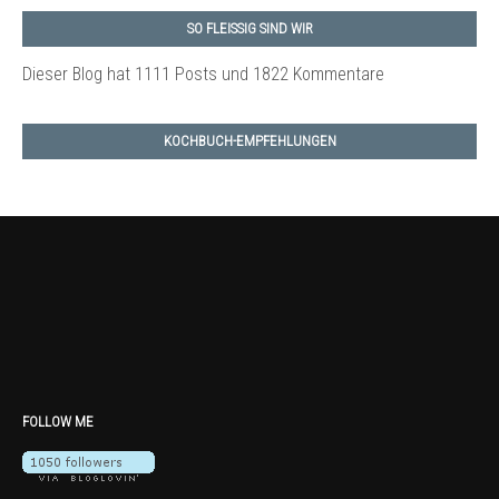
SO FLEISSIG SIND WIR
Dieser Blog hat 1111 Posts
und 1822 Kommentare
KOCHBUCH-EMPFEHLUNGEN
FOLLOW ME