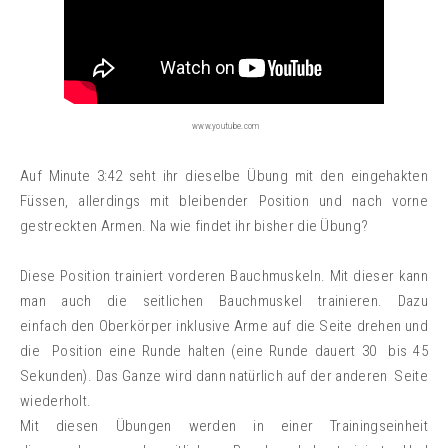
www.youtube.com
Auf Minute 3:42 seht ihr dieselbe Übung mit den eingehakten
Füssen, allerdings mit bleibender Position und nach vorne
gestreckten Armen. Na wie findet ihr bisher die Übung?
Diese Position trainiert vorderen Bauchmuskeln. Mit dieser kann
man auch die seitlichen Bauchmuskel trainieren. Dazu
einfach den Oberkörper inklusive Arme auf die Seite drehen und
die Position eine Runde halten (eine Runde dauert 30 bis 45
Sekunden). Das Ganze wird dann natürlich auf der anderen Seite
wiederholt.
Mit diesen Übungen werden in einer Trainingseinheit