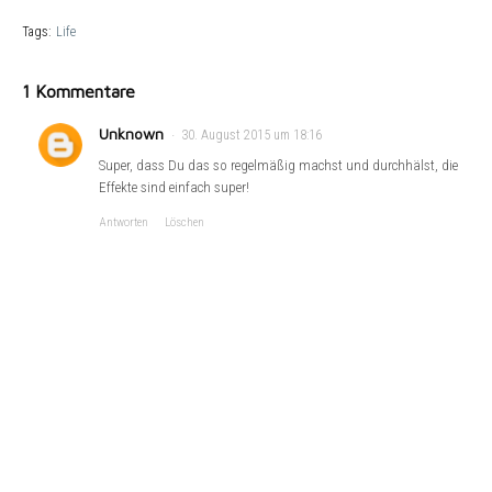
Tags:
Life
1 Kommentare
Unknown
30. August 2015 um 18:16
Super, dass Du das so regelmäßig machst und durchhälst, die
Effekte sind einfach super!
Antworten
Löschen