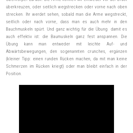
überkreuzen, oder seitlich wegstrecken oder vorne nach oben
strecken. Ihr werdet sehen, sobald man die Arme wegstreckt,
seitlich oder nach vorne, dass man es auch mehr in den
Bauchmuskeln spürt. Und ganz wichtig für die Übung damit es
auch effektiv ist: die Baumuskeln ganz fest anspannen. Die
Übung kann man entweder mit leichte Auf- und
Abwärtsbewegungen, den sogenannten crunches, ergänzen
(kleiner Tipp: einen runden Rücken machen, da mit man keine
Schmerzen im Rücken kriegt) oder man bleibt einfach in der
Position.