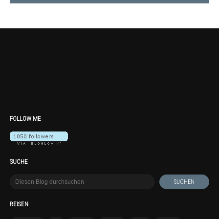
FOLLOW ME
SUCHE
REISEN