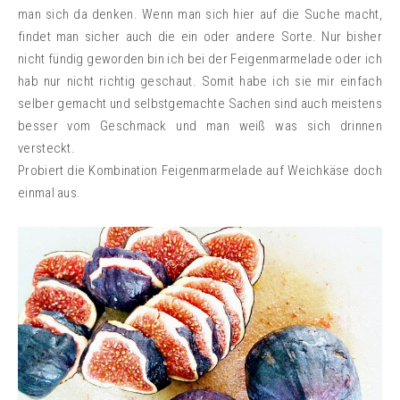
man sich da denken. Wenn man sich hier auf die Suche macht,
findet man sicher auch die ein oder andere Sorte. Nur bisher
nicht fündig geworden bin ich bei der Feigenmarmelade oder ich
hab nur nicht richtig geschaut. Somit habe ich sie mir einfach
selber gemacht und selbstgemachte Sachen sind auch meistens
besser vom Geschmack und man weiß was sich drinnen
versteckt.
Probiert die Kombination Feigenmarmelade auf Weichkäse doch
einmal aus.