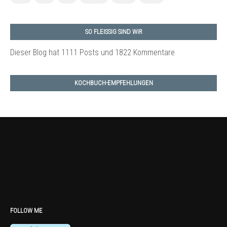
SO FLEISSIG SIND WIR
Dieser Blog hat 1111 Posts
und 1822 Kommentare
KOCHBUCH-EMPFEHLUNGEN
FOLLOW ME