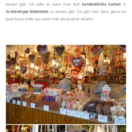
kaufen gibt. Ich liebe es wenn man dort
handwerkliche Sachen
in
hochwertigen Materialien
zu kaufen gibt. Da gibt man dann gerne ein
paar Euros mehr aus wenn man die Qualität erkennt.