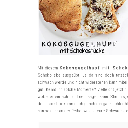
Mit diesem
Kokosgugelhupf mit Scho
Schokoliebe ausgeübt. Ja da sind doch tatsäc
schwach werde und nicht widerstehen kann mitein
gut. Kennt ihr solche Momente? Vielleicht jetzt 
wobei er einfach nicht nein sagen kann. Stimmts, 
denn sonst bekomme ich gleich ein ganz schlecht
nun seid ihr an der Reihe: was ist eure Schwachste