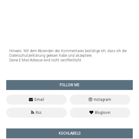
Hinweis: Mit dem Absenden des Kommentares bestätige ich, dass ich die
Datenschutzerklärung gelesen habe und akzeptiere.
Deine E-Mail-Adresse wird nicht veröffentlicht.
FOLLOW ME
KOCHLABELS