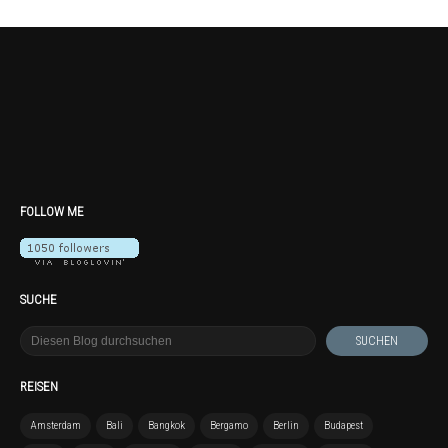
FOLLOW ME
SUCHE
REISEN
Amsterdam
Bali
Bangkok
Bergamo
Berlin
Budapest