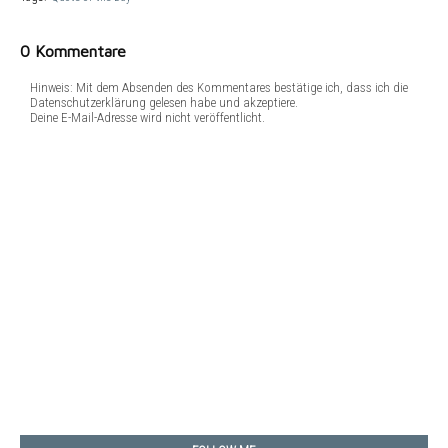
0 Kommentare
Hinweis: Mit dem Absenden des Kommentares bestätige ich, dass ich die
Datenschutzerklärung gelesen habe und akzeptiere.
Deine E-Mail-Adresse wird nicht veröffentlicht.