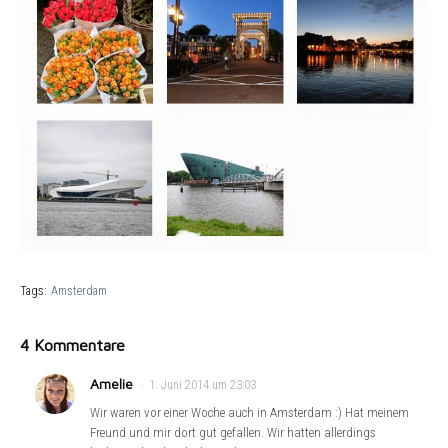
Tags:
Amsterdam
4 Kommentare
Amelie
1. Juni 2014 um 23:03
Wir waren vor einer Woche auch in Amsterdam :) Hat meinem
Freund und mir dort gut gefallen. Wir hatten allerdings