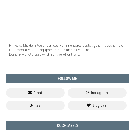
Hinweis: Mit dem Absenden des Kommentares bestätige ich, dass ich die
Datenschutzerklärung gelesen habe und akzeptiere.
Deine E-Mail-Adresse wird nicht veröffentlicht.
FOLLOW ME
KOCHLABELS