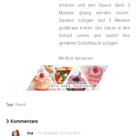
erhitzen und den Speck darin 3
Minuten glasig werden lassen.
Zwiebel zufügen und 5 Minuten
goldbraun braten. Das Ganze in den
Eintopf rühren und zuletzt fein
gehakten Schnittlauch zufügen.
Mit Brot servieren.
Tags:
Fleisch
3 Kommentare
Ina
10. November 2015 um 09:41