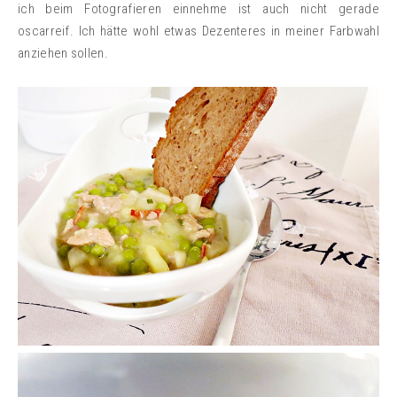
ich beim Fotografieren einnehme ist auch nicht gerade
oscarreif. Ich hätte wohl etwas Dezenteres in meiner Farbwahl
anziehen sollen.