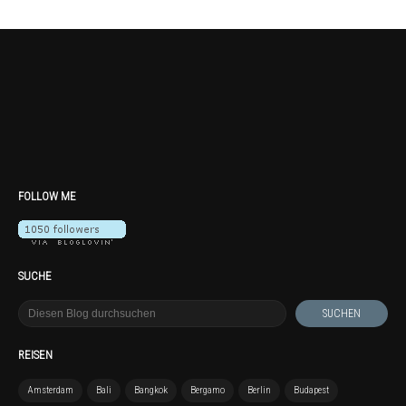
FOLLOW ME
SUCHE
REISEN
Amsterdam
Bali
Bangkok
Bergamo
Berlin
Budapest