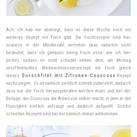
Ach, ich hab mir überlegt, dass es diese Woche noch ein
weiteres Rezept mit Fisch gibt. Die Fischrezepte sind hier
sowieso in der Minderzahl vertreten (was natürlich nicht
bedeutet, dass ich genauso wenig Fisch esse, wie ich hier
poste), sodass es nicht schadet neben dem, am Montag
veröffentlichten, Weihnachtsessensrezept mit Fisch gleich
dieses
Dorschfilet mit Zitronen-Couscous
-Rezept
nachzulegen. Es ist nämlich ziemlich schnell zubereitet, dadurch
dass nur der Fisch herausgebraten werden muss und bei der
Beilage, der Couscous die Arbeit von selber macht, in dem er die
Flüssigkeit einfach aufsaugt und dadurch aufquellt. Solche
schnellen Rezepte sind bei mir nämlich immer willkommen.