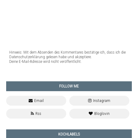
Hinweis: Mit dem Absenden des Kommentares bestätige ich, dass ich die
Datenschutzerklärung gelesen habe und akzeptiere.
Deine E-Mail-Adresse wird nicht veröffentlicht.
FOLLOW ME
KOCHLABELS