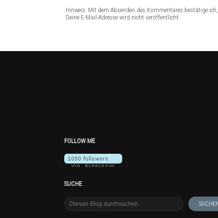
Hinweis: Mit dem Absenden des Kommentares bestätige ich, 
Deine E-Mail-Adresse wird nicht veröffentlicht.
FOLLOW ME
SUCHE