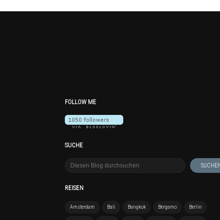
FOLLOW ME
SUCHE
REISEN
Amsterdam
Bali
Bangkok
Bergamo
Berlin