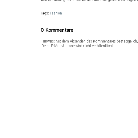
Tags:
Fashion
0 Kommentare
Hinweis: Mit dem Absenden des Kommentares bestätige ich, 
Deine E-Mail-Adresse wird nicht veröffentlicht.