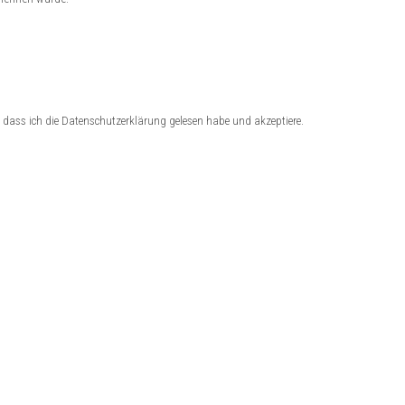
dass ich die Datenschutzerklärung gelesen habe und akzeptiere.