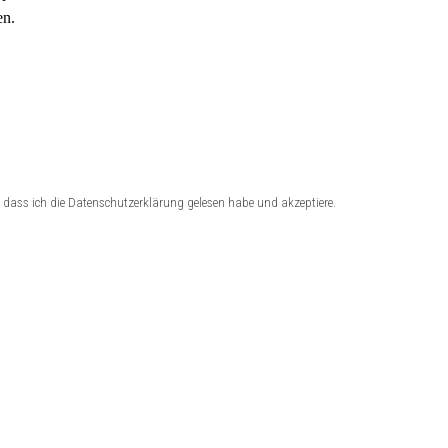
en.
dass ich die Datenschutzerklärung gelesen habe und akzeptiere.