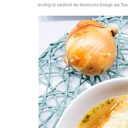
wichtig ist natürlich die klassische Einlage aus 