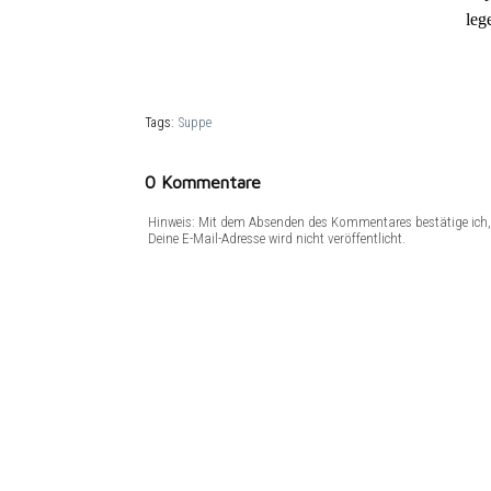
leg
Tags:
Suppe
0 Kommentare
Hinweis: Mit dem Absenden des Kommentares bestätige ich, 
Deine E-Mail-Adresse wird nicht veröffentlicht.