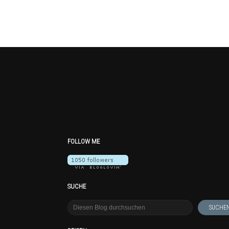
FOLLOW ME
SUCHE