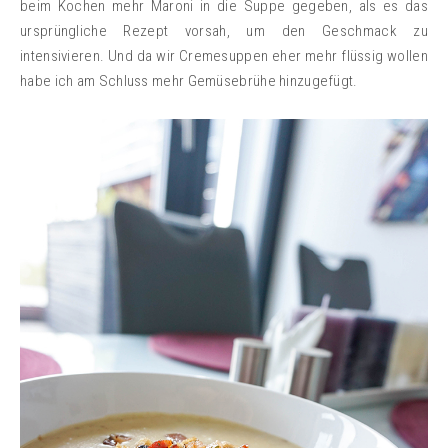
beim Kochen mehr Maroni in die Suppe gegeben, als es das
ursprüngliche Rezept vorsah, um den Geschmack zu
intensivieren. Und da wir Cremesuppen eher mehr flüssig wollen
habe ich am Schluss mehr Gemüsebrühe hinzugefügt.