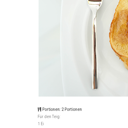
Portionen: 2 Portionen
Für den Teig:
1 Ei