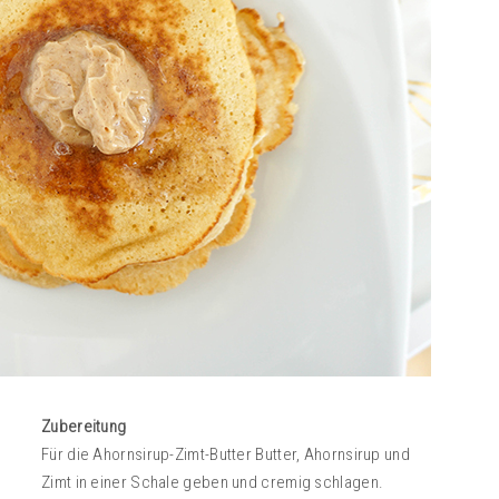
Zubereitung
Für die Ahornsirup-Zimt-Butter Butter, Ahornsirup und
Zimt in einer Schale geben und cremig schlagen.