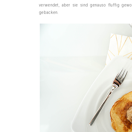
verwendet, aber sie sind genauso fluffig gew
gebacken.