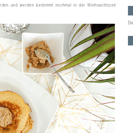
orden und werden bestimmt nochmal in der Weihnachtszeit
Di