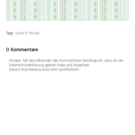
Tags:
Quote of the Day
0 Kommentare
Hinweis: Mit dem Absenden des Kommentares bestätige ich, dass ich die
Datenschutzerklärung gelesen habe und akzeptiere.
Deine E-Mail-Adresse wird nicht veröffentlicht.