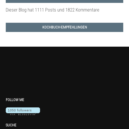
Dieser Blog hat 1111 Posts
und 1822 Kommentare
KOCHBUCH-EMPFEHLUNGEN
FOLLOW ME
SUCHE