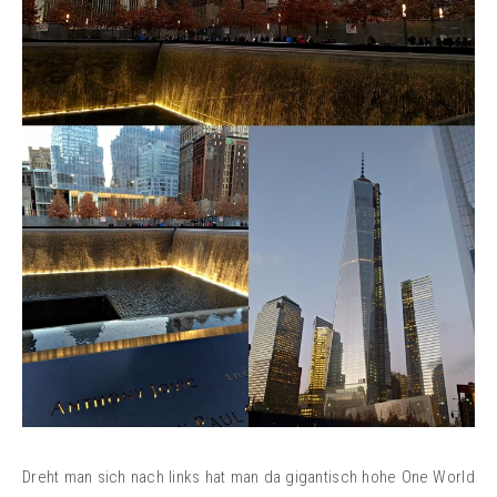
Dreht man sich nach links hat man da gigantisch hohe One World