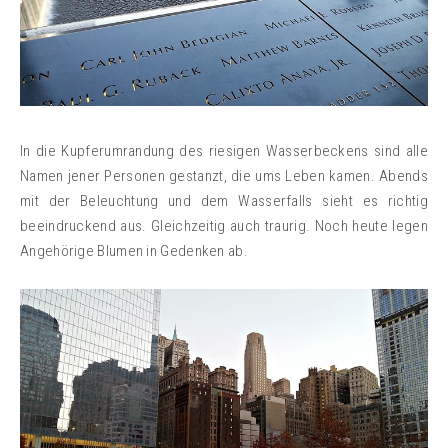
In die Kupferumrandung des riesigen Wasserbeckens sind alle
Namen jener Personen gestanzt, die ums Leben kamen. Abends
mit der Beleuchtung und dem Wasserfalls sieht es richtig
beeindruckend aus. Gleichzeitig auch traurig. Noch heute legen
Angehörige Blumen in Gedenken ab.