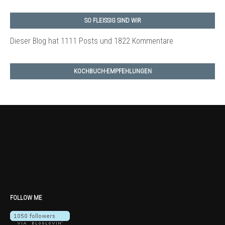
SO FLEISSIG SIND WIR
Dieser Blog hat 1111 Posts
und 1822 Kommentare
KOCHBUCH-EMPFEHLUNGEN
FOLLOW ME