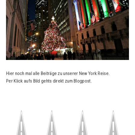
Hier noch mal alle Beiträge zu unserer New York Reise.
Per Klick aufs Bild gehts direkt zum Blogpost.