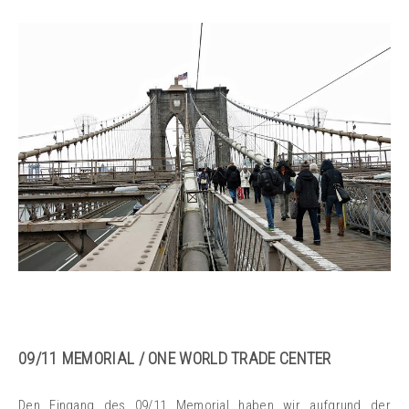
09/11 MEMORIAL /
ONE WORLD TRADE CENTER
Den Eingang des 09/11 Memorial haben wir aufgrund der