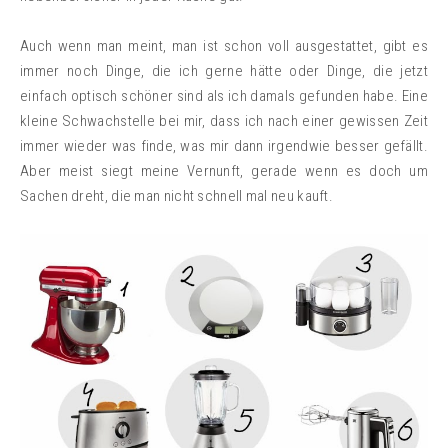
Auch wenn man meint, man ist schon voll ausgestattet, gibt es
immer noch Dinge, die ich gerne hätte oder Dinge, die jetzt
einfach optisch schöner sind als ich damals gefunden habe. Eine
kleine Schwachstelle bei mir, dass ich nach einer gewissen Zeit
immer wieder was finde, was mir dann irgendwie besser gefällt.
Aber meist siegt meine Vernunft, gerade wenn es doch um
Sachen dreht, die man nicht schnell mal neu kauft.