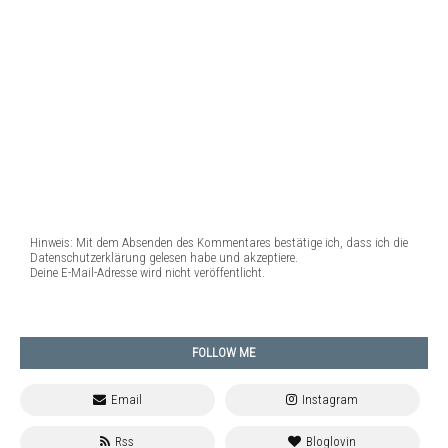
Hinweis: Mit dem Absenden des Kommentares bestätige ich, dass ich die
Datenschutzerklärung gelesen habe und akzeptiere.
Deine E-Mail-Adresse wird nicht veröffentlicht.
FOLLOW ME