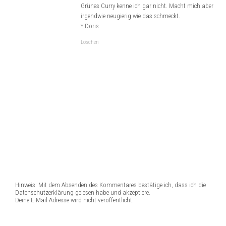
Grünes Curry kenne ich gar nicht. Macht mich aber
irgendwie neugierig wie das schmeckt.
* Doris
Löschen
Hinweis: Mit dem Absenden des Kommentares bestätige ich, dass ich die
Datenschutzerklärung gelesen habe und akzeptiere.
Deine E-Mail-Adresse wird nicht veröffentlicht.