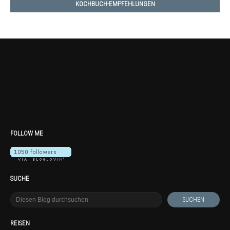
KOCHBUCH-EMPFEHLUNGEN
FOLLOW ME
SUCHE
REISEN