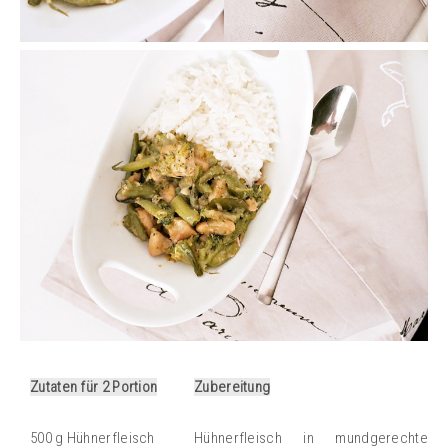
Zutaten für 2 Portion
Zubereitung
500 g Hühnerfleisch
Hühnerfleisch in mundgerechte