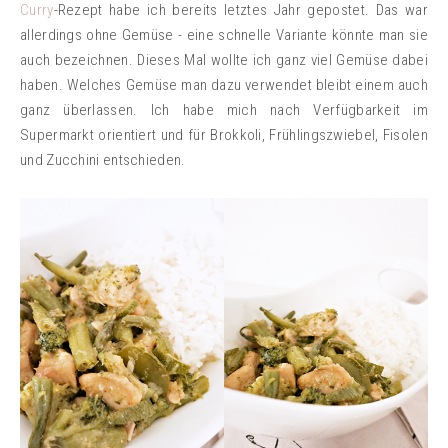
Curry
-Rezept habe ich bereits letztes Jahr gepostet. Das war
allerdings ohne Gemüse - eine schnelle Variante könnte man sie
auch bezeichnen. Dieses Mal wollte ich ganz viel Gemüse dabei
haben. Welches Gemüse man dazu verwendet bleibt einem auch
ganz überlassen. Ich habe mich nach Verfügbarkeit im
Supermarkt orientiert und für Brokkoli, Frühlingszwiebel, Fisolen
und Zucchini entschieden.