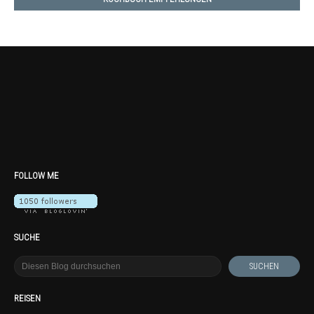
FOLLOW ME
SUCHE
REISEN