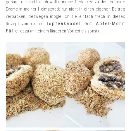
gesagt: gar nichts. Ich wollte meine Gedanken zu diesen beide
Events in meiner Heimatstadt nur nicht in einen eigenen Beitrag
verpacken, deswegen mogle ich sie einfach frech in dieses
Rezept von diesen
Topfenknödel mit Apfel-Mohn
Fülle
dazu (mit einem längeren Vortext als sonst).