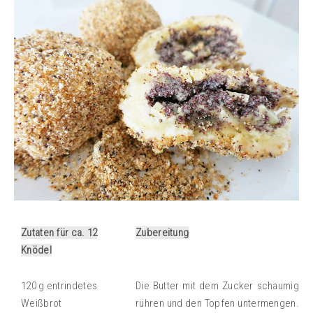
Zutaten für ca. 12
Zubereitung
Knödel
120 g entrindetes
Die Butter mit dem Zucker schaumig
Weißbrot
rühren und den Topfen untermengen.