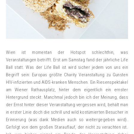
Wien ist momentan der Hotspot schlechthin, was
Veranstaltungen betrifft. Erst am Samstag fand der jährliche Life
Ball statt. Was der Life Ball ist wird sicher jedem von uns ein
Begriff sein: Europas größte Charity Veranstaltung zu Gunsten
HIV-infizierten und AIDS-kranken Menschen. Ein Riesenspektakel
am Wiener Rathausplatz, hinter dem eigentlich ein ernster
Hintergrund steckt. Manchmal jedoch bin ich der Meinung, dass
der Ernst hinter dieser Veranstaltung vergessen wird, behält man
in erster Linie doch die schrill und wild kostümierten Besucher in
Erinnerung (was dank Medien auch so weitergegeben wird).
Gefolgt von dem großen Starauflauf, der nicht zu verachten ist.